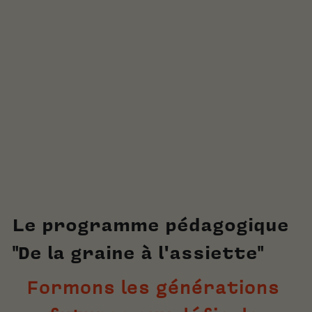
Le programme pédagogique 
"De la graine à l'assiette"
Formons les générations 